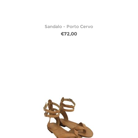
Sandalo - Porto Cervo
€72,00