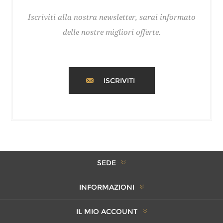
Iscriviti alla nostra newsletter, sarai informato
delle nostre migliori offerte.
ISCRIVITI
SEDE
INFORMAZIONI
IL MIO ACCOUNT