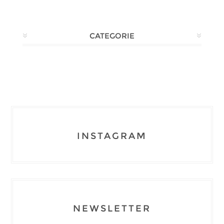
CATEGORIE
INSTAGRAM
NEWSLETTER