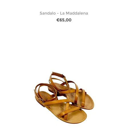
Sandalo - La Maddalena
€65,00