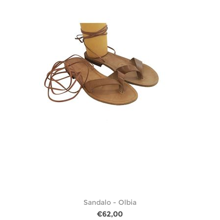
Sandalo - Olbia
€62,00