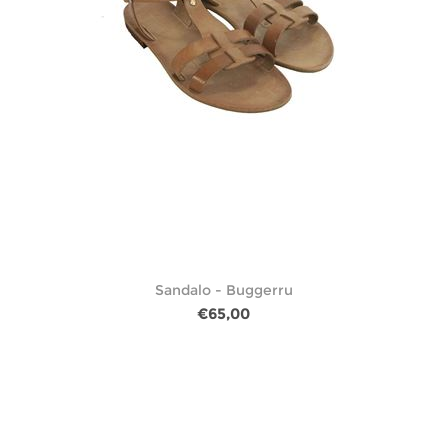
Sandalo - Buggerru
€65,00