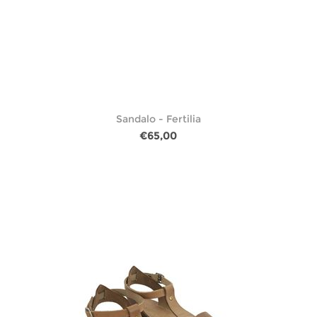
Sandalo - Fertilia
€65,00