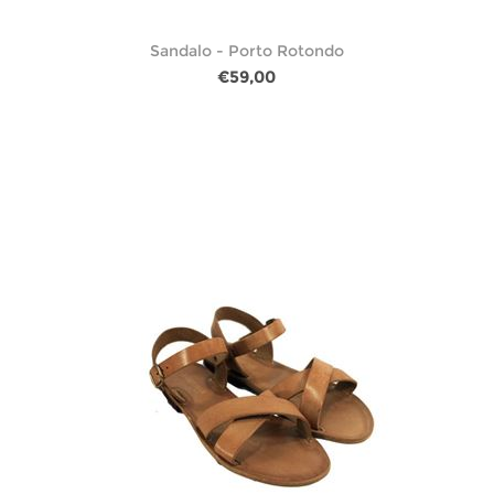
Sandalo - Porto Rotondo
€59,00