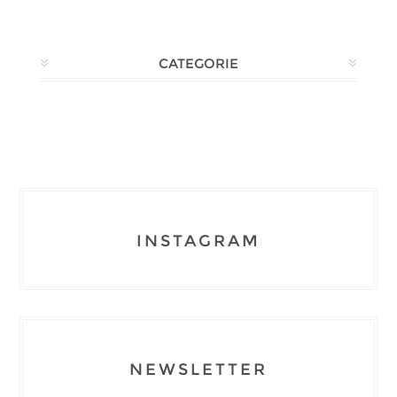
CATEGORIE
INSTAGRAM
NEWSLETTER