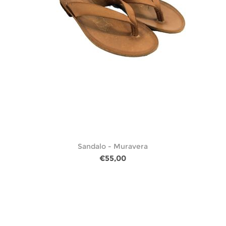
Sandalo - Muravera
€55,00