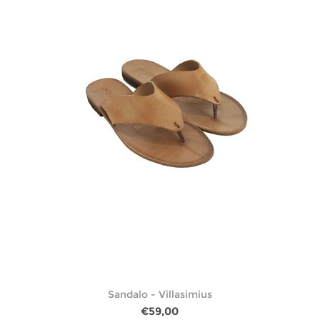
Sandalo - Villasimius
€59,00