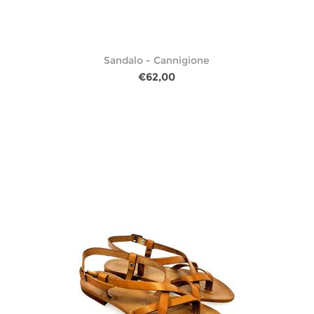
Sandalo - Cannigione
€62,00