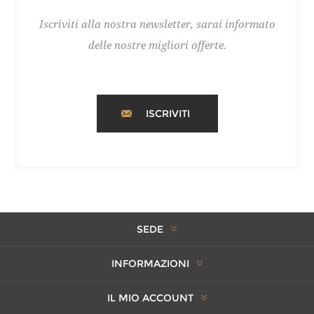
Iscriviti alla nostra newsletter, sarai informato
delle nostre migliori offerte.
ISCRIVITI
SEDE
INFORMAZIONI
IL MIO ACCOUNT