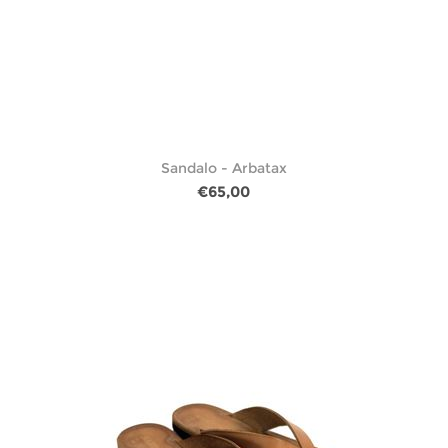
Sandalo - Arbatax
€65,00