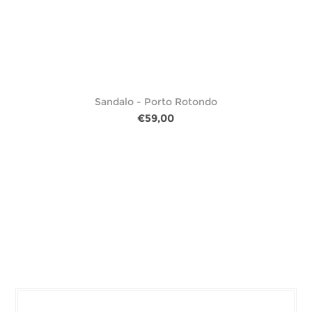
Sandalo - Porto Rotondo
€59,00