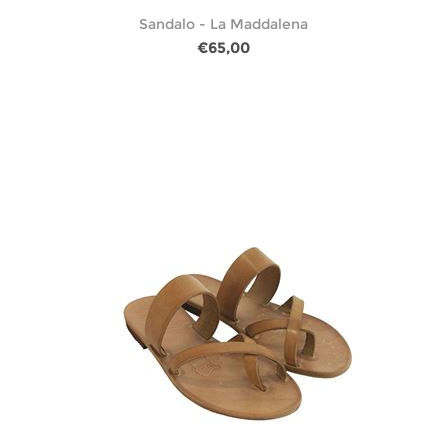
Sandalo - La Maddalena
€65,00