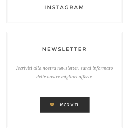
INSTAGRAM
NEWSLETTER
Iscriviti alla nostra newsletter, sarai informato
delle nostre migliori offerte.
ISCRIVITI