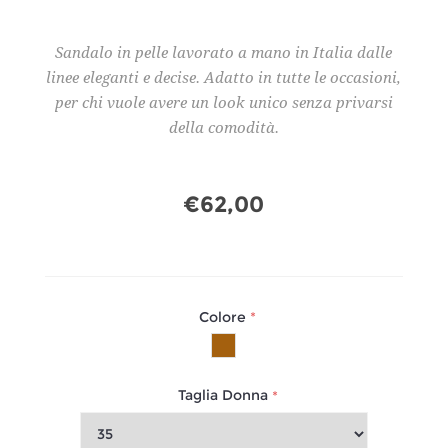
Sandalo in pelle lavorato a mano in Italia dalle
linee eleganti e decise. Adatto in tutte le occasioni,
per chi vuole avere un look unico senza privarsi
della comodità.
€62,00
Colore
*
Taglia Donna
*