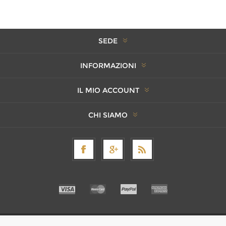
SEDE
INFORMAZIONI
IL MIO ACCOUNT
CHI SIAMO