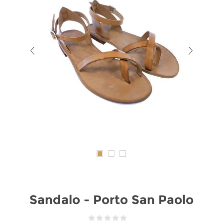
Sandalo - Porto San Paolo