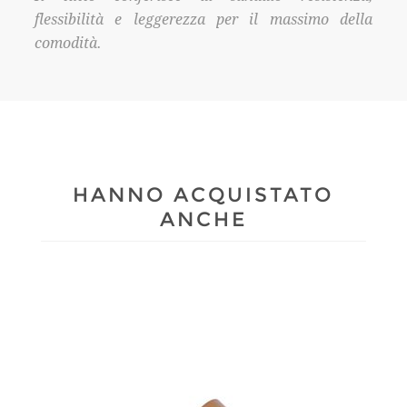
flessibilità e leggerezza per il massimo della
comodità.
HANNO ACQUISTATO
ANCHE