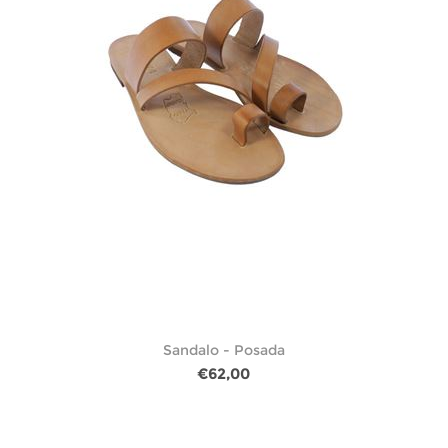
Sandalo - Posada
€62,00