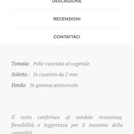
DESCRIZIONE
RECENSIONI
CONTATTACI
Tomaia:
Pelle conciata al vegetale
Soletto :
In cuoietto da 2 mm
Fondo:
In gomma antiscivolo
Il tutto conferisce al sandalo resistenza,
flessibilità e leggerezza per il massimo della
comodità.