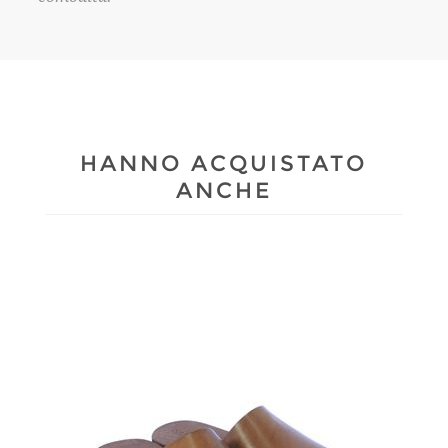
HANNO ACQUISTATO
ANCHE