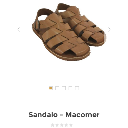
Sandalo - Macomer