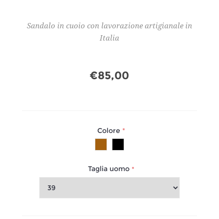
Sandalo in cuoio con lavorazione artigianale in
Italia
€85,00
Colore
*
Taglia uomo
*