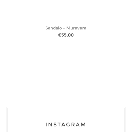
Sandalo - Muravera
€55,00
INSTAGRAM