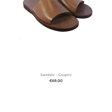
Sandalo - Guspini
€69,00