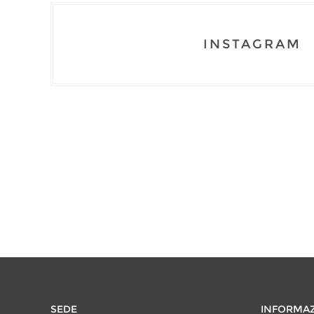
INSTAGRAM
SEDE
INFORMAZ