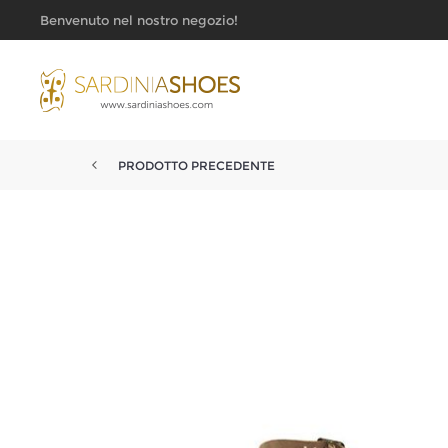
Benvenuto nel nostro negozio!
PRODOTTO PRECEDENTE