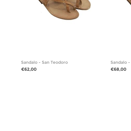
Sandalo - San Teodoro
Sandalo -
€62,00
€68,00