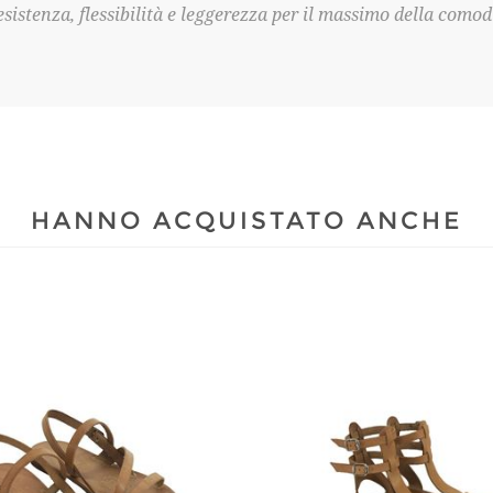
resistenza, flessibilità e leggerezza per il massimo della comod
HANNO ACQUISTATO ANCHE