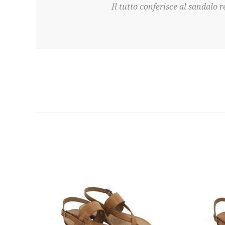
Il tutto conferisce al sandalo 