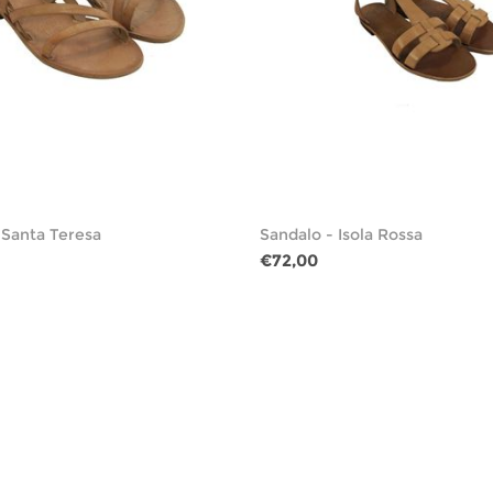
 Santa Teresa
Sandalo - Isola Rossa
€72,00