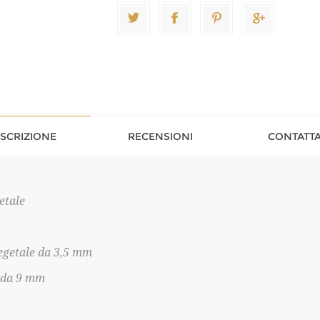
SCRIZIONE
RECENSIONI
CONTATTA
etale
egetale da 3,5 mm
 da 9 mm