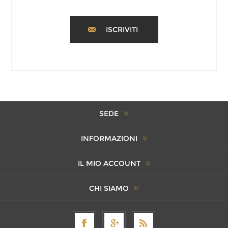
ISCRIVITI
SEDE
INFORMAZIONI
IL MIO ACCOUNT
CHI SIAMO