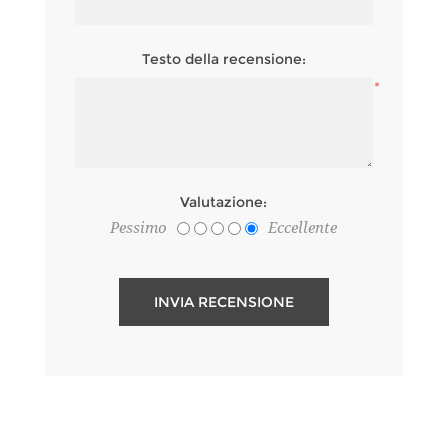
Testo della recensione:
*
Valutazione:
Pessimo
Eccellente