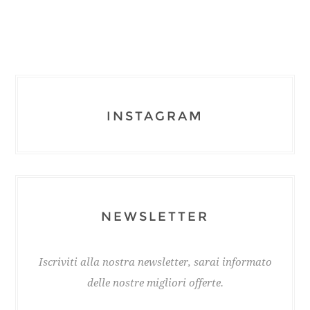
INSTAGRAM
NEWSLETTER
Iscriviti alla nostra newsletter, sarai informato
delle nostre migliori offerte.